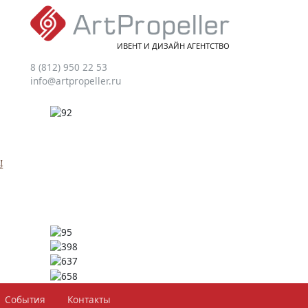
ИВЕНТ И ДИЗАЙН АГЕНТСТВО
8 (812) 950 22 53
info@artpropeller.ru
События
Контакты