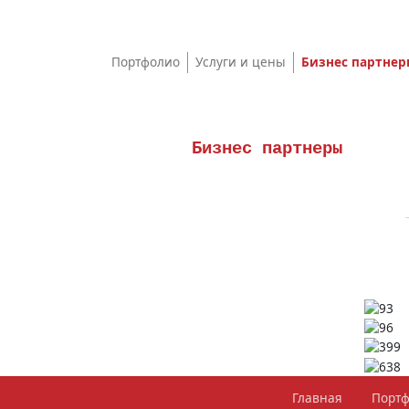
Портфолио
Услуги и цены
Бизнес партне
Бизнес партнеры
Главная
Порт