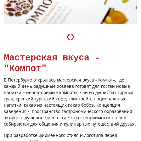
‹
›
Мастерская вкуса -
"Компот"
В Петербурге открылась мастерская вкуса «Компот», где
каждый день радушные хозяева готовят для гостей новые
напитки – неповторимые компоты, чаи из душистых горных
трав, крепкий турецкий кофе, глинтвейн, национальные
напитки, какао из настоящих какао бобов. Концепция
заведения - пространство гастрономического образования
и просто душевное место, где за гостеприимным столом
собираются для общения и кулинарных путешествий друзья.
При разработке фирменного стиля и логотипа перед