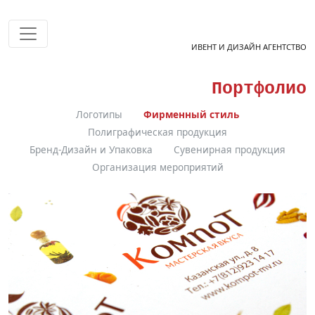
ИВЕНТ И ДИЗАЙН АГЕНТСТВО
Портфолио
Логотипы
Фирменный стиль
Полиграфическая продукция
Бренд-Дизайн и Упаковка
Сувенирная продукция
Организация мероприятий