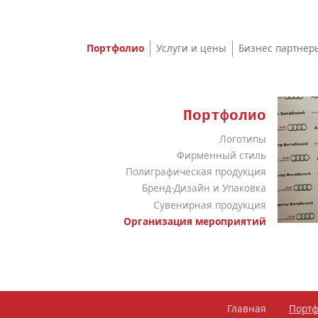
Портфолио
Услуги и цены
Бизнес партнер
Портфолио
Логотипы
Фирменный стиль
Полиграфическая продукция
Бренд-Дизайн и Упаковка
Сувенирная продукция
Организация мероприятий
Главная
Порт