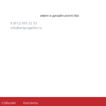
ИВЕНТ И ДИЗАЙН АГЕНТСТВО
8 (812) 950 22 53
info@artpropeller.ru
События
Контакты