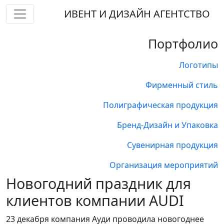
ИВЕНТ И ДИЗАЙН АГЕНТСТВО
Портфолио
Логотипы
Фирменный стиль
Полиграфическая продукция
Бренд-Дизайн и Упаковка
Сувенирная продукция
Организация мероприятий
Новогодний праздник для
клиентов компании AUDI
23 декабря компания Ауди проводила новогоднее